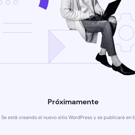
Próximamente
Se está creando el nuevo sitio WordPress y se publicará en 